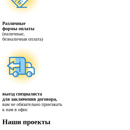
Различные
формы оплаты
(наличные,
безналичная оплата)
выезд специалиста
для заключения договора,
вам не обязательно приезжать
к нам в офис
Наши проекты