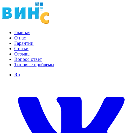
Главная
О нас
Гарантии
Статьи
Отзывы
Вопрос-ответ
Типовые проблемы
Ru