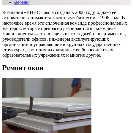
мебели
Компания «ВИНС» была создана в 2006 году, однако ее
основатели занимаются «оконным» бизнесом с 1996 года. В
настоящее время это сплоченная команда профессиональных
мастеров, которые прекрасно разбираются в своем деле.
Наши клиенты — это владельцы коттеджей и апартаментов,
руководители офисов, инженеры эксплуатирующих
организаций и управляющие в крупных государственных
структурах, гостиничных комплексах, бизнес-центрах,
образовательных учреждениях и многие другие.
Ремонт окон