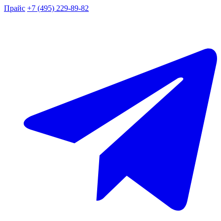
Прайс
+7 (495) 229-89-82