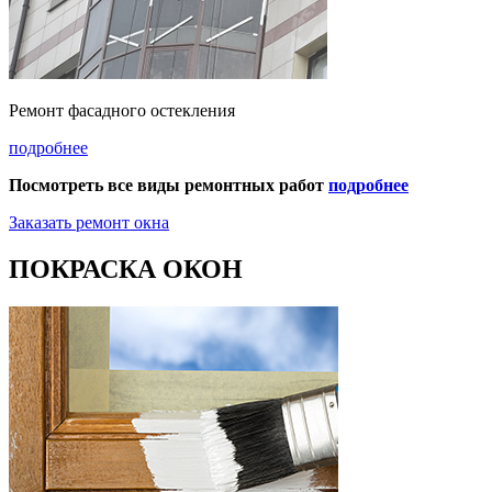
Ремонт фасадного остекления
подробнее
Посмотреть все виды ремонтных работ
подробнее
Заказать ремонт окна
ПОКРАСКА ОКОН