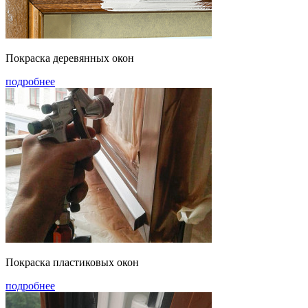
Покраска деревянных окон
подробнее
Покраска пластиковых окон
подробнее