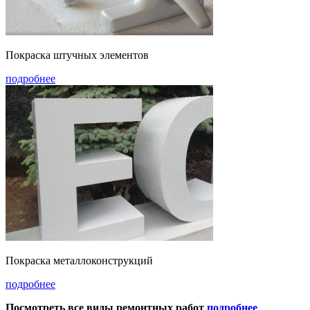
Покраска штучных элементов
подробнее
Покраска металлоконструкций
подробнее
Посмотреть все виды ремонтных работ
подробнее