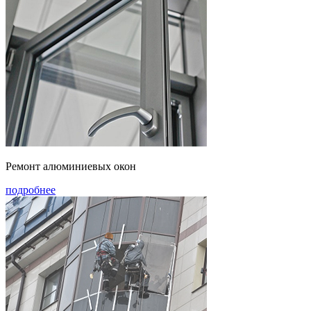
Ремонт алюминиевых окон
подробнее