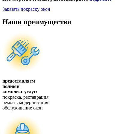
Заказать покраску окон
Наши преимущества
предоставляем
полный
комплекс услуг:
покраска, реставрация,
ремонт, модернизация
обслуживание окон