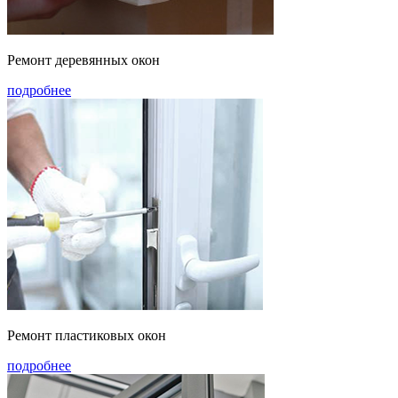
Ремонт деревянных окон
подробнее
Ремонт пластиковых окон
подробнее