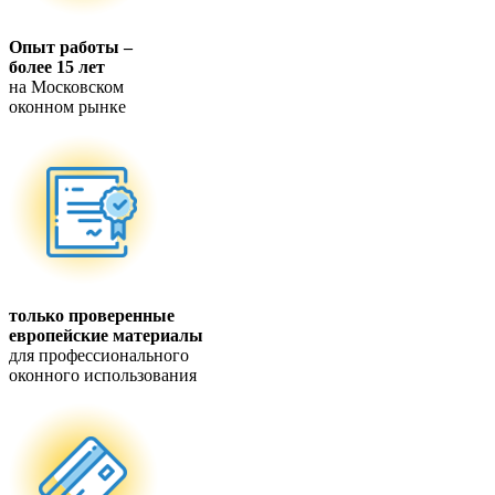
Опыт работы –
более 15 лет
на Московском
оконном рынке
только проверенные
европейские материалы
для профессионального
оконного использования