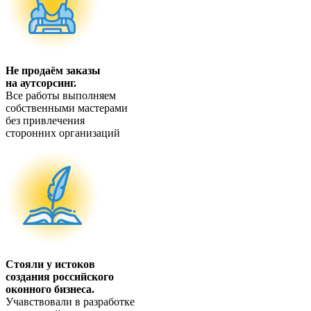
Не продаём заказы
на аутсорсинг.
Все работы выполняем
собственными мастерами
без привлечения
сторонних организаций
Стояли у истоков
создания российского
оконного бизнеса.
Учавствовали в разработке