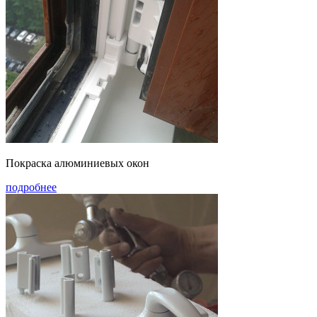
Покраска алюминиевых окон
подробнее