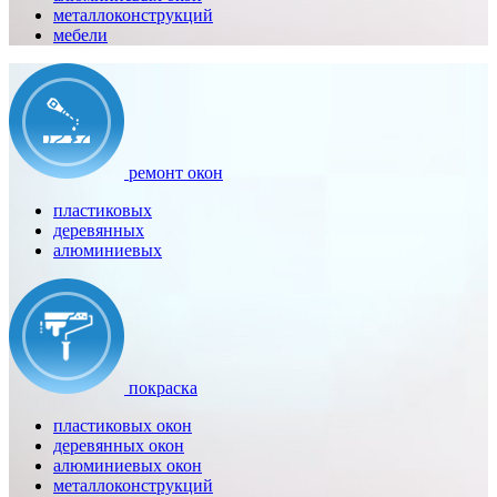
металлоконструкций
мебели
ремонт окон
пластиковых
деревянных
алюминиевых
покраска
пластиковых окон
деревянных окон
алюминиевых окон
металлоконструкций