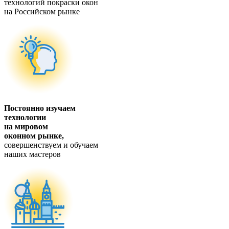
технологий покраски окон
на Российском рынке
Постоянно изучаем
технологии
на мировом
оконном рынке,
совершенствуем и обучаем
наших мастеров