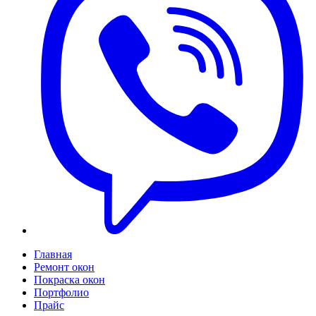
Главная
Ремонт окон
Покраска окон
Портфолио
Прайс