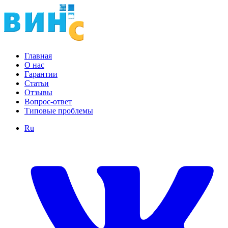
Главная
О нас
Гарантии
Статьи
Отзывы
Вопрос-ответ
Типовые проблемы
Ru