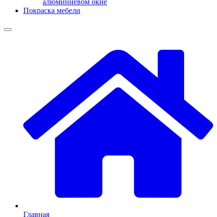
алюминиевом окне
Покраска мебели
Главная