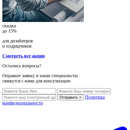
скидка
до 15%
для дизайнеров
и подрядчиков
Смотреть все акции
Остались вопросы?
Оправьте заявку и наши специалисты
свяжутся с вами для консультации
Политика
Отправить >
конфидициальности