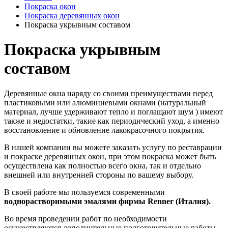
Покраска окон
Покраска деревянных окон
Покраска укрывным составом
Покраска укрывным
составом
Деревянные окна наряду со своими преимуществами перед
пластиковыми или алюминиевыми окнами (натуральный
материал, лучше удерживают тепло и поглащают шум ) имеют
также и недостатки, такие как периодический уход, а именно
восстановление и обновление лакокрасочного покрытия.
В нашей компании вы можете заказать услугу по реставрации
и покраске деревянных окон, при этом покраска может быть
осуществлена как полностью всего окна, так и отдельно
внешней или внутренней стороны по вашему выбору.
В своей работе мы пользуемся современными
воднорастворимыми эмалями фирмы Renner (Италия).
Во время проведении работ по необходимости
осуществляются дополнительные подготовительные работы