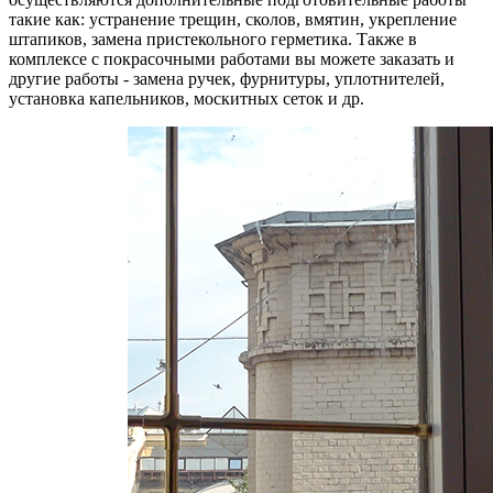
такие как: устранение трещин, сколов, вмятин, укрепление
штапиков, замена пристекольного герметика. Также в
комплексе с покрасочными работами вы можете заказать и
другие работы - замена ручек, фурнитуры, уплотнителей,
установка капельников, москитных сеток и др.