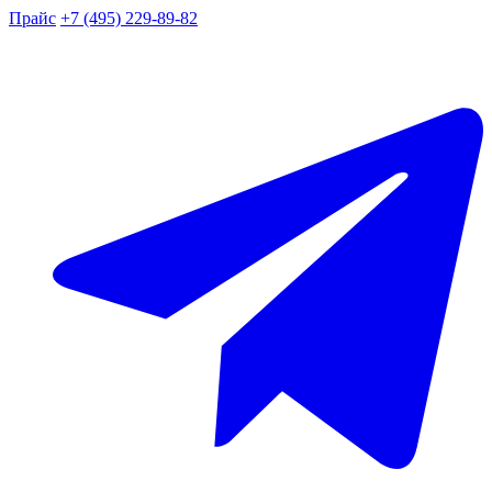
Прайс
+7 (495) 229-89-82