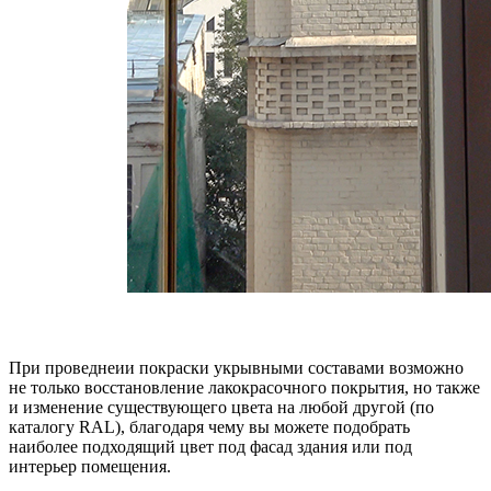
При проведнеии покраски укрывными составами возможно
не только восстановление лакокрасочного покрытия, но также
и изменение существующего цвета на любой другой (по
каталогу RAL), благодаря чему вы можете подобрать
наиболее подходящий цвет под фасад здания или под
интерьер помещения.