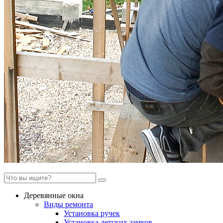
Деревянные окна
Виды ремонта
Установка ручек
Установка детских замков