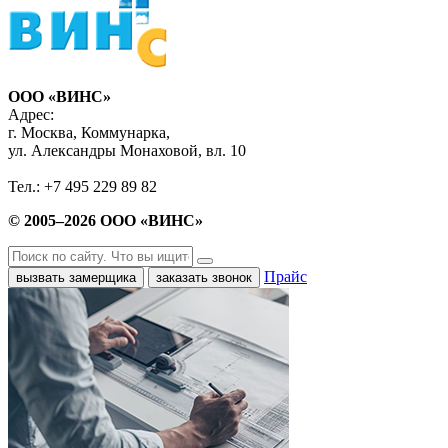
ООО «ВИНС»
Адрес:
г. Москва, Коммунарка,
ул. Александры Монаховой, вл. 10
Тел.: +7 495 229 89 82
© 2005–2026 ООО «ВИНС»
Прайс
вызвать замерщика
заказать звонок