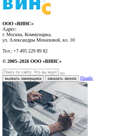
ООО «ВИНС»
Адрес:
г. Москва, Коммунарка,
ул. Александры Монаховой, вл. 10
Тел.: +7 495 229 89 82
© 2005–2026 ООО «ВИНС»
Прайс
вызвать замерщика
заказать звонок