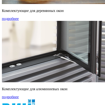
Комплектующие для деревянных окон
подробнее
Комплектующие для алюминиевых окон
подробнее