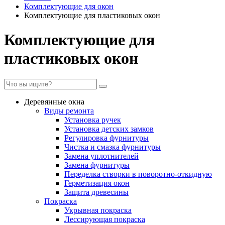
Комплектующие для окон
Комплектующие для пластиковых окон
Комплектующие для
пластиковых окон
Деревянные окна
Виды ремонта
Установка ручек
Установка детских замков
Регулировка фурнитуры
Чистка и смазка фурнитуры
Замена уплотнителей
Замена фурнитуры
Переделка створки в поворотно-откидную
Герметизация окон
Защита древесины
Покраска
Укрывная покраска
Лессирующая покраска