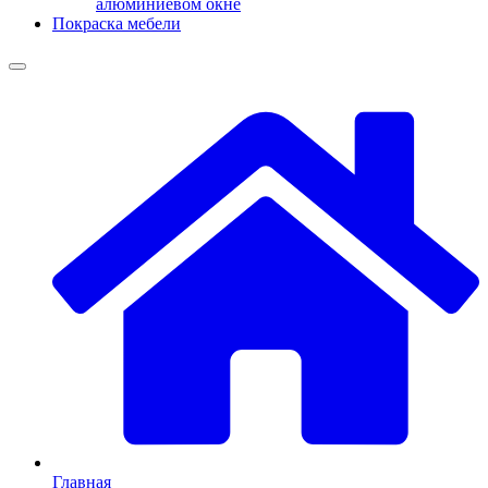
алюминиевом окне
Покраска мебели
Главная