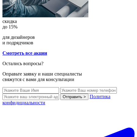
скидка
до 15%
для дизайнеров
и подрядчиков
Смотреть все акции
Остались вопросы?
Оправьте заявку и наши специалисты
свяжутся с вами для консультации
Политика
Отправить >
конфидициальности