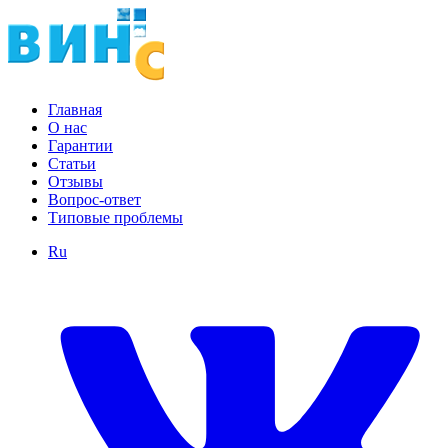
Главная
О нас
Гарантии
Статьи
Отзывы
Вопрос-ответ
Типовые проблемы
Ru