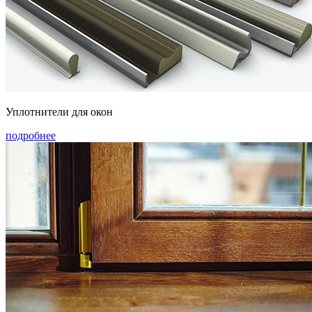
Уплотнители для окон
подробнее