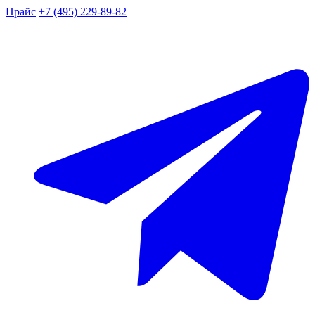
Прайс
+7 (495) 229-89-82