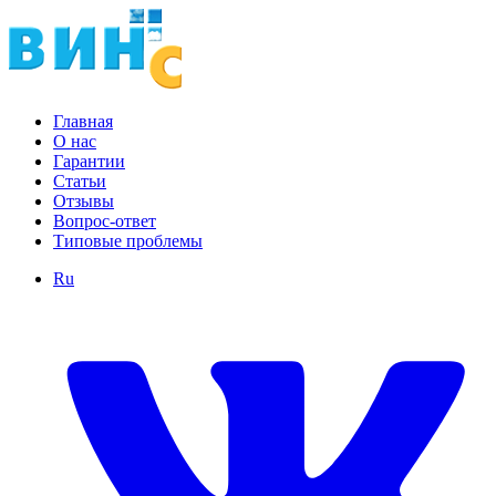
Главная
О нас
Гарантии
Статьи
Отзывы
Вопрос-ответ
Типовые проблемы
Ru