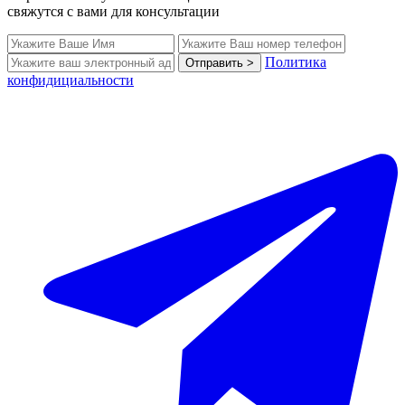
свяжутся с вами для консультации
Политика
Отправить >
конфидициальности