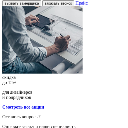
Прайс
вызвать замерщика
заказать звонок
скидка
до 15%
для дизайнеров
и подрядчиков
Смотреть все акции
Остались вопросы?
Оправьте заявку и наши специалисты