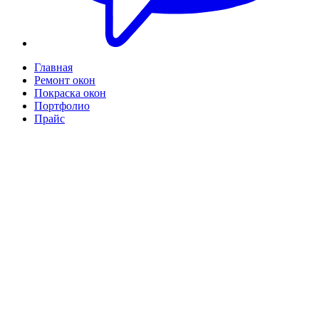
Главная
Ремонт окон
Покраска окон
Портфолио
Прайс