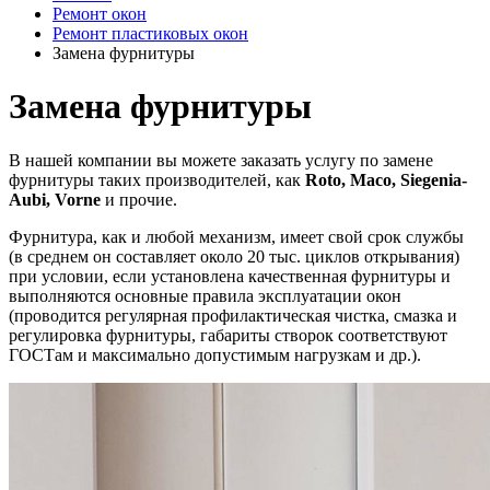
Ремонт окон
Ремонт пластиковых окон
Замена фурнитуры
Замена фурнитуры
В нашей компании вы можете заказать услугу по замене
фурнитуры таких производителей, как
Roto, Maco, Siegenia-
Aubi, Vorne
и прочие.
Фурнитура, как и любой механизм, имеет свой срок службы
(в среднем он составляет около 20 тыс. циклов открывания)
при условии, если установлена качественная фурнитуры и
выполняются основные правила эксплуатации окон
(проводится регулярная профилактическая чистка, смазка и
регулировка фурнитуры, габариты створок соответствуют
ГОСТам и максимально допустимым нагрузкам и др.).