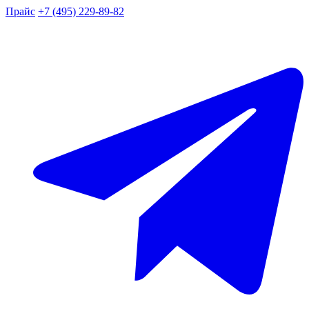
Прайс
+7 (495) 229-89-82