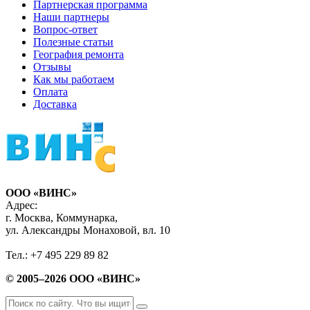
Партнерская программа
Наши партнеры
Вопрос-ответ
Полезные статьи
География ремонта
Отзывы
Как мы работаем
Оплата
Доставка
ООО «ВИНС»
Адрес:
г. Москва, Коммунарка,
ул. Александры Монаховой, вл. 10
Тел.: +7 495 229 89 82
© 2005–2026 ООО «ВИНС»