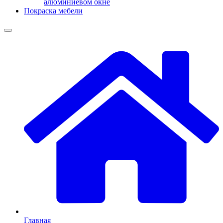
алюминиевом окне
Покраска мебели
Главная