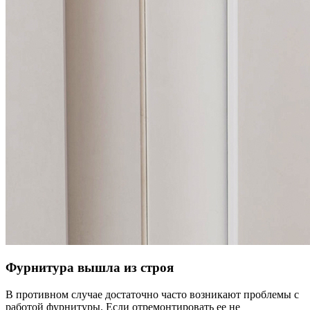
Фурнитура вышла из строя
В противном случае достаточно часто возникают проблемы с
работой фурнитуры. Если отремонтировать ее не