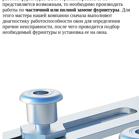
представляется возможным, то необходимо производить
работы по
частичной или полной замене фурнитуры
. Для
этого мастера нашей компании сначала выполняют
диагностику работоспособности окон для определения
причин неисправности, после чего проводится подбор
необходимый фурнитуры и установка ее на окна.