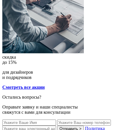
скидка
до 15%
для дизайнеров
и подрядчиков
Смотреть все акции
Остались вопросы?
Оправьте заявку и наши специалисты
свяжутся с вами для консультации
Политика
Отправить >