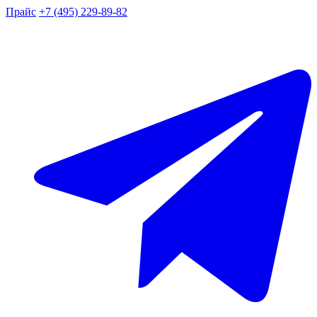
Прайс
+7 (495) 229-89-82