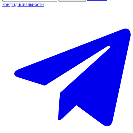
конфидициальности