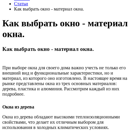
Статьи
Как выбрать окно - материал окна.
Как выбрать окно - материал
окна.
Как выбрать окно - материал окна.
При выборе окна для своего дома важно учесть не только его
внешний вид и функциональные характеристики, но и
материал, из которого оно изготовлено. В настоящее время на
рынке представлены окна из трех основных материалов:
дерева, пластика и алюминия. Рассмотрим каждый из них
подробнее.
Окна из дерева
Окна из дерева обладают высокими теплоизоляционными
свойствами, что делает их отличным выбором для
использования в холодных климатических условиях.