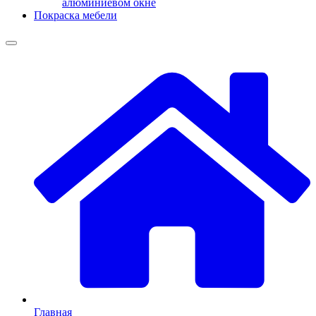
алюминиевом окне
Покраска мебели
Главная