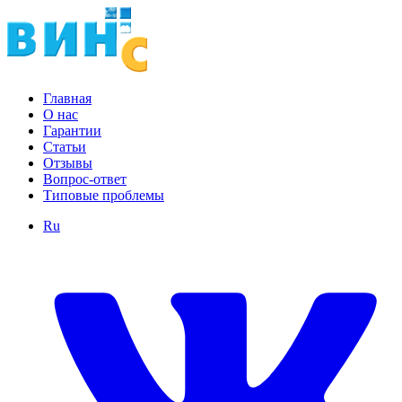
Главная
О нас
Гарантии
Статьи
Отзывы
Вопрос-ответ
Типовые проблемы
Ru