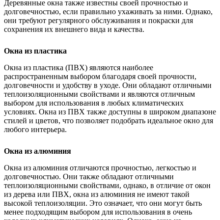
Деревянные окна также известны своей прочностью и
долговечностью, если правильно ухаживать за ними. Однако,
они требуют регулярного обслуживания и покраски для
сохранения их внешнего вида и качества.
Окна из пластика
Окна из пластика (ПВХ) являются наиболее
распространенным выбором благодаря своей прочности,
долговечности и удобству в уходе. Они обладают отличными
теплоизоляционными свойствами и являются отличным
выбором для использования в любых климатических
условиях. Окна из ПВХ также доступны в широком диапазоне
стилей и цветов, что позволяет подобрать идеальное окно для
любого интерьера.
Окна из алюминия
Окна из алюминия отличаются прочностью, легкостью и
долговечностью. Они также обладают отличными
теплоизоляционными свойствами, однако, в отличие от окон
из дерева или ПВХ, окна из алюминия не имеют такой
высокой теплоизоляции. Это означает, что они могут быть
менее подходящим выбором для использования в очень