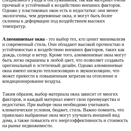
прочный и устойчивый к воздействию внешних факторов.
Однако у пластиковых окон есть и недостатки: они менее
экологичны, чем деревянные окна, и могут быть более
склонны к деформации под воздействием высоких
температур.
Алюминиевые окна
- это выбор тех, кто ценит минимализм
и современный стиль. Они обладают высокой прочностью и
устойчивостью к воздействию внешних факторов, таких как
дождь, солнце и ветер. Кроме того, алюминиевые окна могут
быть легко окрашены в любой цвет, что позволяет создавать
оригинальный и эстетичный дизайн. Однако алюминиевые
окна имеют низкую теплоизоляцию и звукоизоляцию, что
может привести к повышенным затратам на отопление и
кондиционирование воздуха.
Таким образом, выбор материала окна зависит от многих
факторов, и каждый материал имеет свои преимущества и
недостатки. При выборе окна необходимо учитывать
климатические условия, бюджет, стиль. Важно помнить, что
правильно выбранные окна могут улучшить внешний вид
дома, а также повысить его энергоэффективность и стоимость
на рынке недвижимости.