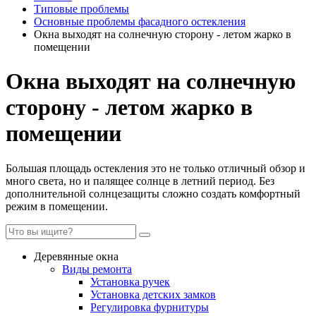
Типовые проблемы
Основные проблемы фасадного остекления
Окна выходят на солнечную сторону - летом жарко в
помещении
Окна выходят на солнечную
сторону - летом жарко в
помещении
Большая площадь остекления это не только отличный обзор и
много света, но и палящее солнце в летний период. Без
дополнительной солнцезащиты сложно создать комфортный
режим в помещении.
Деревянные окна
Виды ремонта
Установка ручек
Установка детских замков
Регулировка фурнитуры