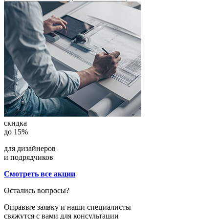
скидка
до 15%
для дизайнеров
и подрядчиков
Смотреть все акции
Остались вопросы?
Оправьте заявку и наши специалисты
свяжутся с вами для консультации