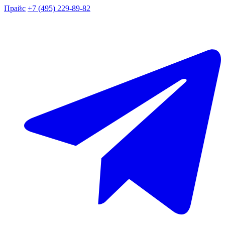
Прайс
+7 (495) 229-89-82