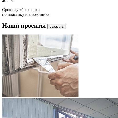
40 лет
Срок службы краски
по пластику и алюминию
Наши проекты
Заказать