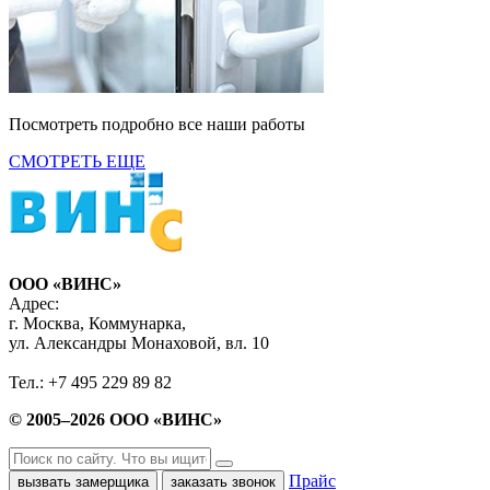
Посмотреть подробно все наши работы
СМОТРЕТЬ ЕЩЕ
ООО «ВИНС»
Адрес:
г. Москва, Коммунарка,
ул. Александры Монаховой, вл. 10
Тел.: +7 495 229 89 82
© 2005–2026 ООО «ВИНС»
Прайс
вызвать замерщика
заказать звонок