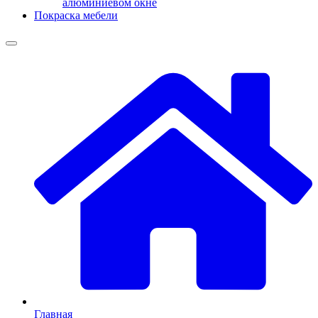
алюминиевом окне
Покраска мебели
Главная