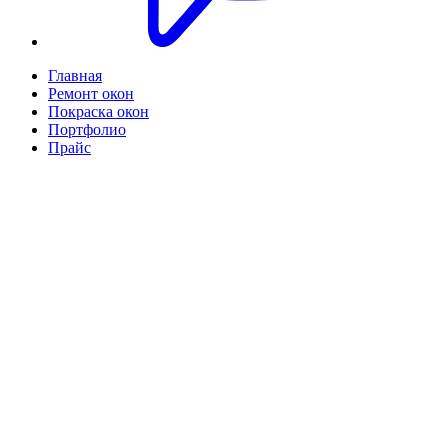
Главная
Ремонт окон
Покраска окон
Портфолио
Прайс