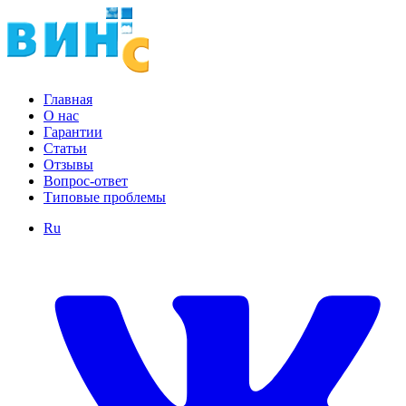
Главная
О нас
Гарантии
Статьи
Отзывы
Вопрос-ответ
Типовые проблемы
Ru