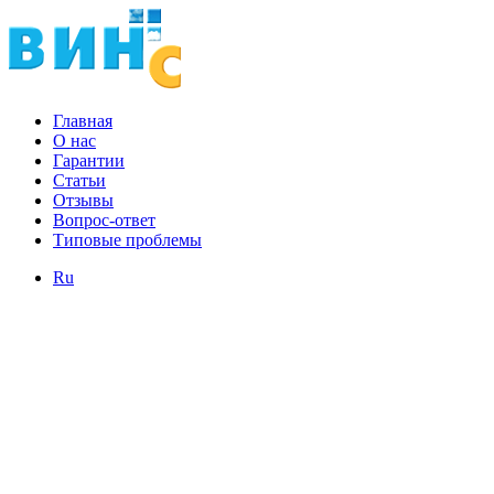
Главная
О нас
Гарантии
Статьи
Отзывы
Вопрос-ответ
Типовые проблемы
Ru