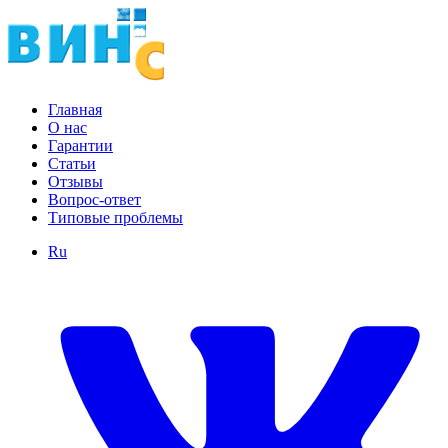
Главная
О нас
Гарантии
Статьи
Отзывы
Вопрос-ответ
Типовые проблемы
Ru