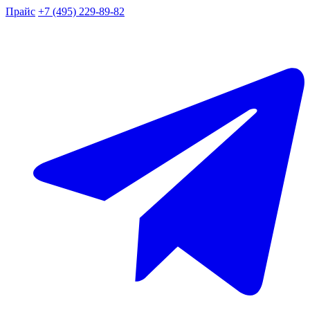
Прайс
+7 (495) 229-89-82