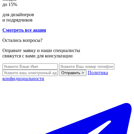
до 15%
для дизайнеров
и подрядчиков
Смотреть все акции
Остались вопросы?
Оправьте заявку и наши специалисты
свяжутся с вами для консультации
Политика
Отправить >
конфидициальности