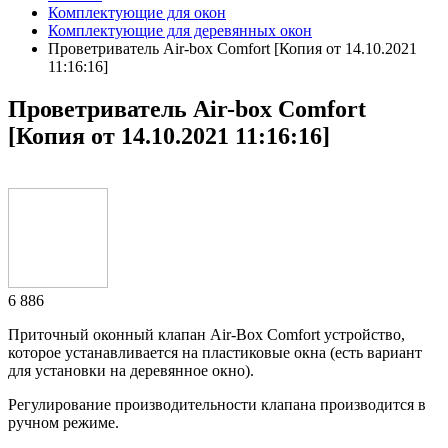
Комплектующие для окон
Комплектующие для деревянных окон
Проветриватель Air-box Comfort [Копия от 14.10.2021
11:16:16]
Проветриватель Air-box Comfort
[Копия от 14.10.2021 11:16:16]
6 886
Приточный оконный клапан Air-Box Comfort устройство,
которое устанавливается на пластиковые окна (есть вариант
для установки на деревянное окно).
Регулирование производительности клапана производится в
ручном режиме.