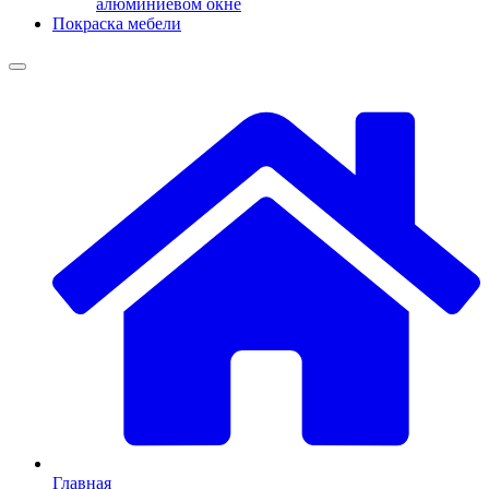
алюминиевом окне
Покраска мебели
Главная